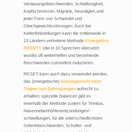
Verdauungsbeschwerden, Schlaflosigkeit,
Kopfschmerzen, Migräne, Neuralgien und
jeder Form von Schwindel und
Gleichgewichtsstörungen. Auch bei
Kieferfehlstellungen kann die mittlerweile in
23 Ländern vertretene Methode
Kinergetics
RESET®
(die in 10 Sprechen übersetzt
wurde) oft weiterhelfen und bestehende
Beschwerden zumindest reduzieren.
RESET kann auch dazu verwendet werden,
das (energetische)
Gleichgewicht beim
Tragen von Zahnspangen
aufrecht zu
erhalten; spezielle Balancen gibt es
innerhalb der Methode zudem für Tinnitus,
Nasennebenhöhlenentzündungen/-
schwellungen, für die unterschiedlichsten
Gelenkbeschwerden, Schulter- und