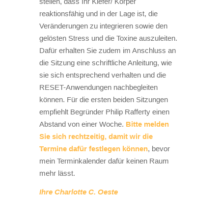
stellen, dass Ihr Kiefer/ Körper
reaktionsfähig und in der Lage ist, die
Veränderungen zu integrieren sowie den
gelösten Stress und die Toxine auszuleiten.
Dafür erhalten Sie zudem im Anschluss an
die Sitzung eine schriftliche Anleitung, wie
sie sich entsprechend verhalten und die
RESET-Anwendungen nachbegleiten
können. Für die ersten beiden Sitzungen
empfiehlt Begründer Philip Rafferty einen
Abstand von einer Woche.
Bitte melden
Sie sich rechtzeitig, damit wir die
Termine dafür festlegen können
, bevor
mein Terminkalender dafür keinen Raum
mehr lässt.
Ihre Charlotte C. Oeste