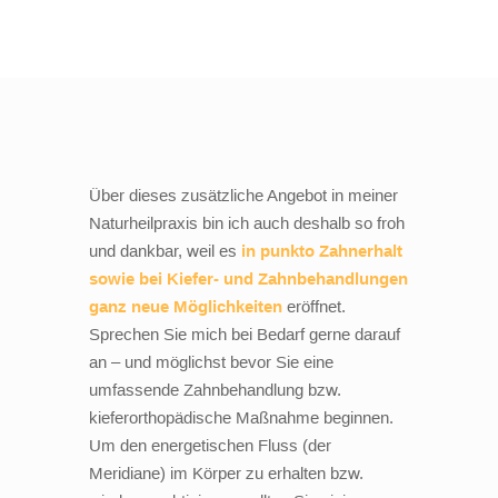
Über dieses zusätzliche Angebot in meiner
Naturheilpraxis bin ich auch deshalb so froh
und dankbar, weil es
in punkto Zahnerhalt
sowie bei Kiefer- und Zahnbehandlungen
ganz neue Möglichkeiten
eröffnet.
Sprechen Sie mich bei Bedarf gerne darauf
an – und möglichst bevor Sie eine
umfassende Zahnbehandlung bzw.
kieferorthopädische Maßnahme beginnen.
Um den energetischen Fluss (der
Meridiane) im Körper zu erhalten bzw.