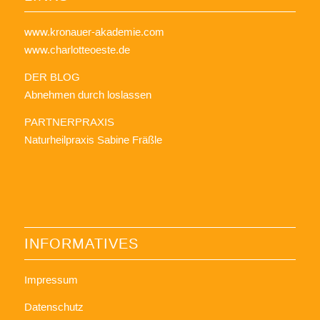
www.kronauer-akademie.com
www.charlotteoeste.de
DER BLOG
Abnehmen durch loslassen
PARTNERPRAXIS
Naturheilpraxis Sabine Fräßle
INFORMATIVES
Impressum
Datenschutz