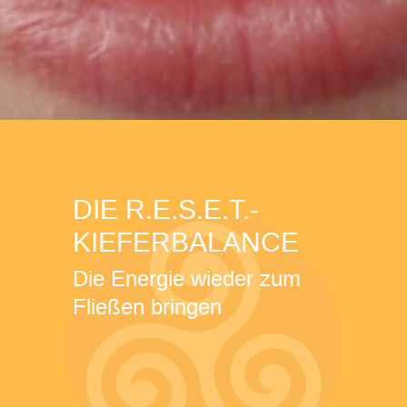
DIE R.E.S.E.T.-
KIEFERBALANCE
Die Energie wieder zum
Fließen bringen