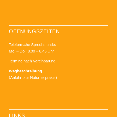
ÖFFNUNGSZEITEN
Telefonische Sprechstunde:
Mo. – Do.: 8.00 – 8.45 Uhr
Termine nach Vereinbarung
Wegbeschreibung
(Anfahrt zur Naturheilpraxis)
LINKS