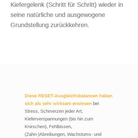
Kiefergelenk (Schritt für Schritt) wieder in
seine natürliche und ausgewogene
Grundstellung zurückkehren.
Diese RESET-Ausgleichsbalancen haben
sich als sehr wirksam erwiesen
bei
Stress, Schmerzen jeder Art,
Kieferverspannungen (bis hin zum
Knirschen), Fehlbissen,
(Zahn-)Abreibungen, Wachstums- und